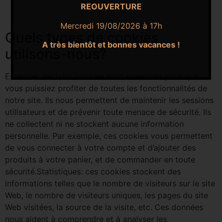
REOUVERTURE
Mercredi 19/08/2026 à 17h
Quels types de cookies
A très bientôt et bonnes vacances !
utilisons-nous?
Essentiel: certains cookies sont essentiels pour que
vous puissiez profiter de toutes les fonctionnalités de
notre site. Ils nous permettent de maintenir les sessions
utilisateurs et de prévenir toute menace de sécurité. Ils
ne collectent ni ne stockent aucune information
personnelle. Par exemple, ces cookies vous permettent
de vous connecter à votre compte et d’ajouter des
produits à votre panier, et de commander en toute
sécurité.Statistiques: ces cookies stockent des
informations telles que le nombre de visiteurs sur le site
Web, le nombre de visiteurs uniques, les pages du site
Web visitées, la source de la visite, etc. Ces données
nous aident à comprendre et à analyser les