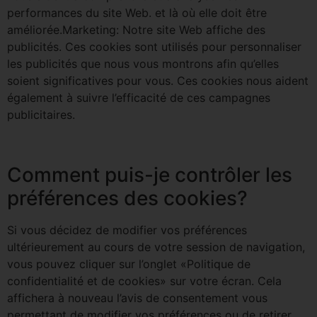
performances du site Web. et là où elle doit être
améliorée.Marketing: Notre site Web affiche des
publicités. Ces cookies sont utilisés pour personnaliser
les publicités que nous vous montrons afin qu’elles
soient significatives pour vous. Ces cookies nous aident
également à suivre l’efficacité de ces campagnes
publicitaires.
Comment puis-je contrôler les
préférences des cookies?
Si vous décidez de modifier vos préférences
ultérieurement au cours de votre session de navigation,
vous pouvez cliquer sur l’onglet «Politique de
confidentialité et de cookies» sur votre écran. Cela
affichera à nouveau l’avis de consentement vous
permettant de modifier vos préférences ou de retirer