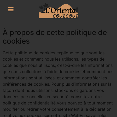
À propos de cette politique de
cookies
Cette politique de cookies explique ce que sont les
cookies et comment nous les utilisons, les types de
cookies que nous utilisons, c’est-à-dire les informations
que nous collectons à l’aide de cookies et comment ces
informations sont utilisées, et comment contrôler les
préférences de cookies. Pour plus d’informations sur la
façon dont nous utilisons, stockons et gardons vos
données personnelles en sécurité, consultez notre
politique de confidentialité.Vous pouvez à tout moment
modifier ou retirer votre consentement à la déclaration
relative aux cookies sur notre site WebEn savoir plus