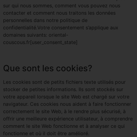
sur qui nous sommes, comment vous pouvez nous
contacter et comment nous traitons les données
personnelles dans notre politique de
confidentialité.Votre consentement s’applique aux
domaines suivants: oriental-
couscous.fr[user_consent_state]
Que sont les cookies?
Les cookies sont de petits fichiers texte utilisés pour
stocker de petites informations. Ils sont stockés sur
votre appareil lorsque le site Web est chargé sur votre
navigateur. Ces cookies nous aident à faire fonctionner
correctement le site Web, à le rendre plus sécurisé, à
offrir une meilleure expérience utilisateur, à comprendre
comment le site Web fonctionne et à analyser ce qui
fonctionne et où il doit être amélioré.